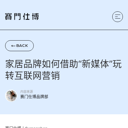
BACK

家居品牌如何借助“新媒体”玩
转互联网营销
内容来源
赛门仕博品牌部