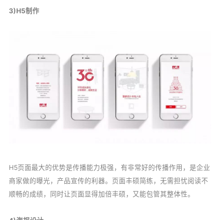
3)H5制作
H5页面最大的优势是传播能力极强，有非常好的传播作用，是企业
商家做的曝光，产品宣传的利器。页面丰硕简练，无需担忧阅读不
顺畅的成绩，同时让页面显得加倍丰硕，又能包管其整体性。