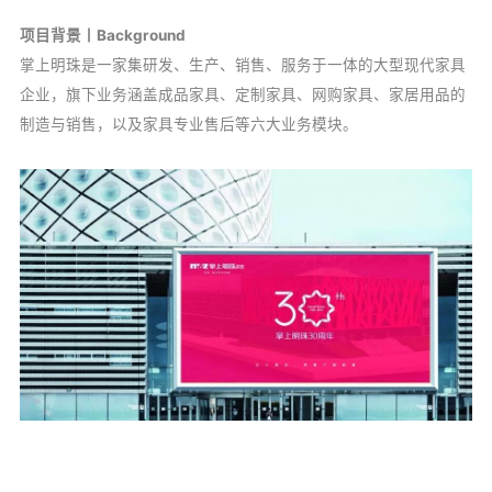
项目背景丨Background
掌上明珠是一家集研发、生产、销售、服务于一体的大型现代家具
企业，旗下业务涵盖成品家具、定制家具、网购家具、家居用品的
制造与销售，以及家具专业售后等六大业务模块。