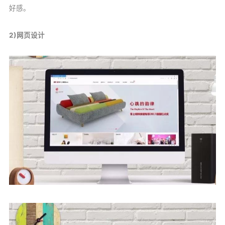
好感。
2)网页设计