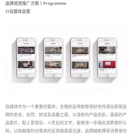
品牌视觉推广方案丨Programme
1)自媒体运营
自媒体作为一个重要的载体，合理的运用能够很好地传递出家居品
牌的安全、自然、舒适及温馨之感，以清新的产品色彩，逼真的产
品图片，配上意境化、人性化的文字，能够进一步强化消费者的认
知，认知越强烈对需求的反馈越直接迅速，品牌越能博得消费者的