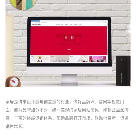
家居是讲求设计感与创意感的行业，做好品牌VI、官网等视觉门
面，能为品牌加分不少，统一美观的家居网站形象，能够凸显品牌
感，丰富的终端促销体系，帮助品牌打开市场，联动消费者，促进
销售增长。