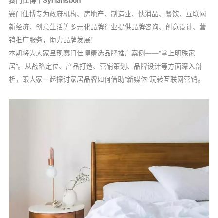
赛门仕博丨Symansbon
赛门仕博专为政府机构、房地产、制造业、快消品、餐饮、互联网
新经济、创意生活等多元化品牌行业提供品牌咨询、创意设计、营
销推广服务，助力品牌发展！
本期将为大家呈现赛门仕博精选品牌推广案例——“掌上明珠家
居”。从战略定位、产品打造、营销策划、品牌设计等方面深入剖
析，跟大家一起探讨家居品牌如何借助“新媒体”玩转互联网营销。