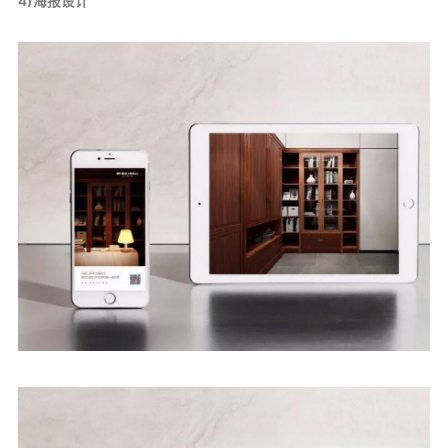
4)海报设计